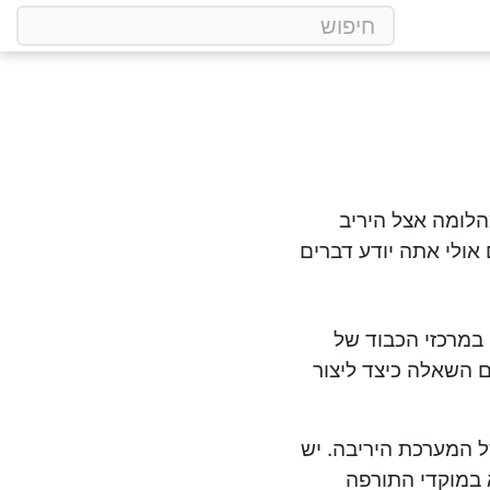
מהלומה אצל היריב
אולי אתה יודע דברים
 במרכזי הכבוד של
ם השאלה כיצד ליצור
ל המערכת היריבה. יש
 במוקדי התורפה