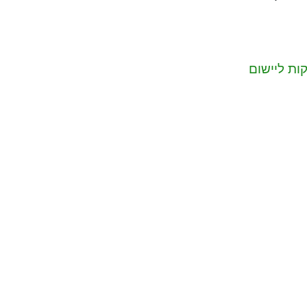
ות ליישום