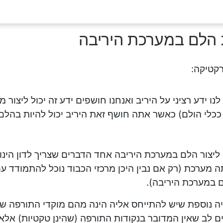
 הלם במערכת היריבה
קטיקה:
לנו ידע רציני על היריב ואנחנו חושפים ידע זה יכול ליצור 
כלי הולם) כאשר אתה חושף זאת היריב יכול להיות בהלם 
 ליצור הלם במערכת היריבה אחד הדברים שצריך לדון הינו
ה מערכת (רק אם נבין היכן מרכזי הכבוד נוכל להתמודד ע
 במערכת היריבה).
יה נוספת שיש להתייחס אליה הינה מהם מוקדי התורפה ש
ם לב שאין המדובר בנקודות התורפה (שהינן טקטיות) אלא