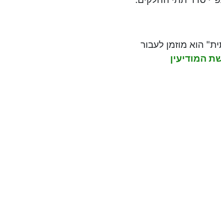
" הוא מוזמן לעבור
ת המודיעין