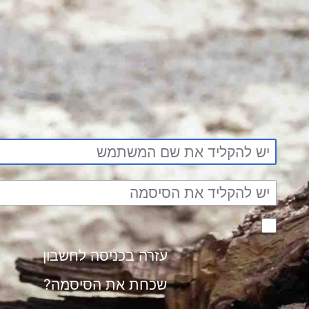
עזרה בכניסה לחשב
שכחת את הסיסמ