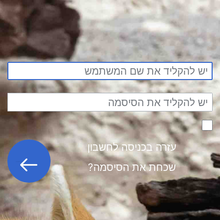
עזרה בכניסה לחשבון
כניסה לחשבון
שכחת את הסיסמה?