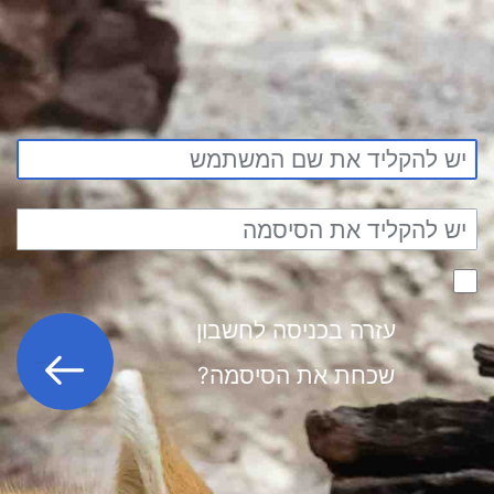
עזרה בכניסה לחשבון
כניסה לחשבון
שכחת את הסיסמה?