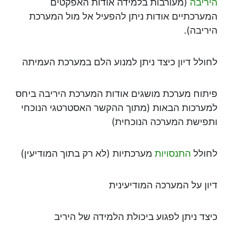
היריבה
(מעורבות בלמידה אודות האפקטים
המערכתיים אודות ניתן להפעיל אל מול המערכת
היריבה).
לחולל דיון כיצד ניתן למנוע הלם במערכת העמיתה
פיתוח מערכת מושגים אודות המערכת היריבה ביחס
למערכות הבאות (מתוך ההקשר האסטרטגי הנוכחי
ותפישת המערכה הנוכחית)
לחולל
התנסויות
מערכתיות (לא רק בתוך המודיעין)
דיון על המערכה המודיעינית
כיצד ניתן לפגוע ביכולת הלמידה של היריב