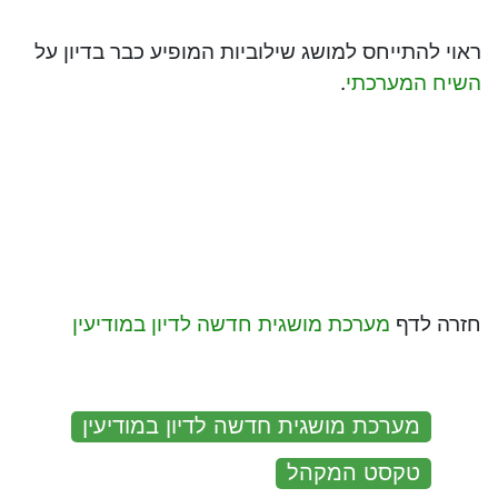
ראוי להתייחס למושג שילוביות המופיע כבר בדיון על
השיח המערכתי
.
חזרה לדף
מערכת מושגית חדשה לדיון במודיעין
:
מערכת מושגית חדשה לדיון במודיעין
טקסט המקהל