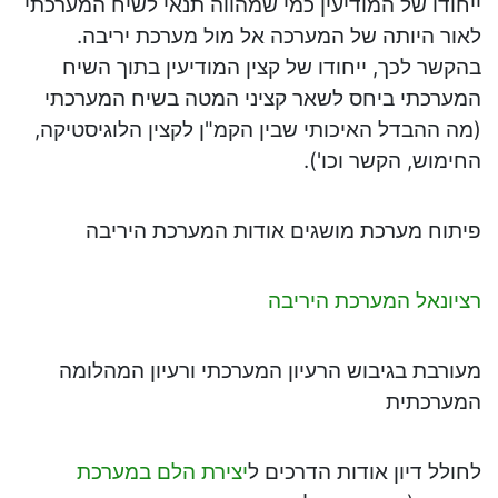
ייחודו של המודיעין כמי שמהווה תנאי לשיח המערכתי
לאור היותה של המערכה אל מול מערכת יריבה.
בהקשר לכך, ייחודו של קצין המודיעין בתוך השיח
המערכתי ביחס לשאר קציני המטה בשיח המערכתי
(מה ההבדל האיכותי שבין הקמ"ן לקצין הלוגיסטיקה,
החימוש, הקשר וכו').
פיתוח מערכת מושגים אודות המערכת היריבה
רציונאל המערכת היריבה
מעורבת בגיבוש הרעיון המערכתי ורעיון המהלומה
המערכתית
לחולל דיון אודות הדרכים ל
יצירת הלם במערכת