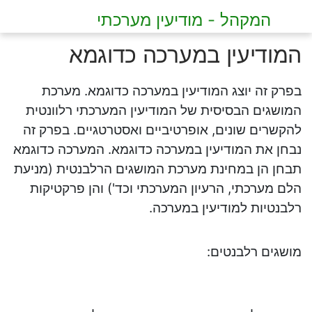
המקהל - מודיעין מערכתי
המודיעין במערכה כדוגמא
בפרק זה יוצג המודיעין במערכה כדוגמא. מערכת
המושגים הבסיסית של המודיעין המערכתי רלוונטית
להקשרים שונים, אופרטיביים ואסטרטגיים. בפרק זה
נבחן את המודיעין במערכה כדוגמא. המערכה כדוגמא
תבחן הן במחינת מערכת המושגים הרלבנטית (מניעת
הלם מערכתי, הרעיון המערכתי וכד') והן פרקטיקות
רלבנטיות למודיעין במערכה.
מושגים רלבנטים: