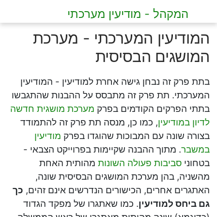
המקהל - מודיעין מערכתי
המודיעין המערכתי - מערכת
המושגים הבסיסית
בתת פרק זה נבחן גישה אחרת למודיעין - המודיעין
המערכתי. תת פרק זה מתבסס על ההבנות שהתגבשו
בתתי הפרקים הקודמים בפרק
מערכת מושגית חדשה
לדיון במודיעין
, כמו כן, מנסה תת פרק זה להתמודד
בצורה שונה עם המבוכות שהוגדו בפרק
מודיעין
במשבר
. מתוך ההבנה שקיימות בפרוייקט הצבאי -
בטחוני
סביבות פעולה השונות
מהותית האחת
מהשניה, בהן מערכת המושגים הבסיסית שונה,
האתגרים אחרים, הכישורים הנדרשים אינם זהים,
כך
גם ביחס למודיעין
. כמו שאתגרו של מפקד הגדוד