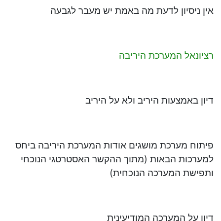
אין ניסיון לדעת מה באמת יש מעבר לגבעה
רציונאל המערכת היריבה
דיון באמצעות היריב ולא על היריב
פיתוח מערכת מושגים אודות המערכת היריבה ביחס
למערכות הבאות (מתוך ההקשר האסטרטגי הנוכחי
ותפישת המערכה הנוכחית)
דיון על המערכה המודיעינית