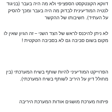
דווקא הקונטקסט הספציפי ולא מה היה בעבר (בניגוד
לנטיה המודיעינית לבדוק מה היה בעבר ומכך להסיק
על העתיד). חשיבותו של ההקשר
לא ניתן להיכנס לראש של הצד השני – זה הגיון שאין לו
מקום בשום סביבה גם לא בסביבה הטקטית !
הפרוייקט המודיעיני להיות שותף בשיח המערכתי (בין
מחולל דיון על היריב לשותף בשיח המערכתי).
פיתוח מערכת מושגים אודות המערכת היריבה