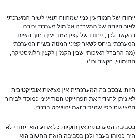
ייחודו של המודיעין כמי שמהווה תנאי לשיח המערכתי
לאור היותה של המערכה אל מול מערכת יריבה.
בהקשר לכך, ייחודו של קצין המודיעין בתוך השיח
המערכתי ביחס לשאר קציני המטה בשיח המערכתי
(מה ההבדל האיכותי שבין הקמ"ן לקצין הלוגיסטיקה,
החימוש, הקשר וכו').
היות שבסביבה המערכתית אין מציאות אובייקטיבית
לא ניתן להגדיר את הפרוייקט המודיעיני כמוסד לבירור
המציאות כפי שהגדיר זאת יהושפט הרכבי.
בסביבה המערכתית אין חוקיות כל ארוע הוא ייחודי לא
היה כמוהו בעבר ולכן בסביבה הזאת החשוב הוא