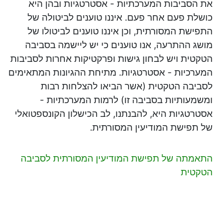
את הסביבות המערכתיות - אסטרטגיות ובהן היא
כושלת פעם אחר פעם. איננו טוענים לביטולה של
התפישת המסורתית, וכן איננו טוענים לביטולו של
מושג ההתרעה, אנו טוענים כי יש ליישמה בסביבה
הטקטית ויש לבחון גישות ופרקטיקות אחרות לסביבות
המערכיות - אסטרטגיות. מתיחת ההגיונות המתאימים
לסביבה הטקטית (אשר הביאו להצלחות רבות
ומשמעותיות בסביבה זו) לרמות המערכתיות -
אסטרטגיות היא, להבנתנו, לב הכישלון הקונספטואלי
של תפישת המודיעין המסורתית.
התאמתה של תפישת המודיעין המסורתית לסביבה
הטקטית