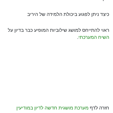
כיצד ניתן לפגוע ביכולת הלמידה של היריב
ראוי להתייחס למושג שילוביות המופיע כבר בדיון על
השיח המערכתי
.
חזרה לדף
מערכת מושגית חדשה לדיון במודיעין