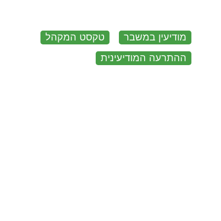
:
מודיעין במשבר
טקסט המקהל
ההתרעה המודיעינית