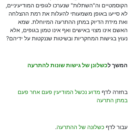
הקוסמטיים וה"השתלות" שנערכו לגופים המודיעיניים,
לא סייעו באופן משמעותי להעלות את רמת ההצלחה
ואת מידת הדיוק במתן ההתרעה המיוחלת. שמא
האשם אינו מצוי באישים ואף אינו טמון בגופים, אלא
נעוץ בגישות המחקריות ובשיטות שננקטות על ידיהם?
המשך ל
כשלונן של גישות שונות להתרעה
בחזרה לדף
מדוע נכשל המודיעין פעם אחר פעם
במתן התרעה
עבור לדף
כשלונה של ההתרעה
.