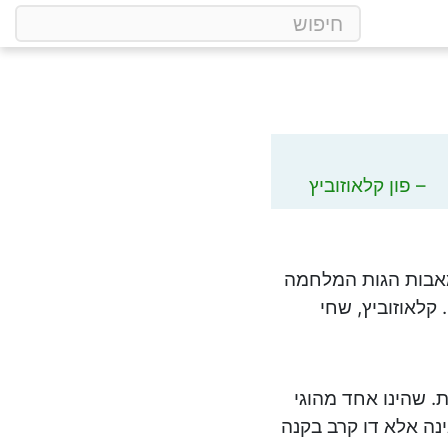
פון קלאוזוביץ
מאבות הגות המלחמה
קלאוזוביץ, שחי
. שהינו אחד מהוגי
ה אלא דו קרב בקנה