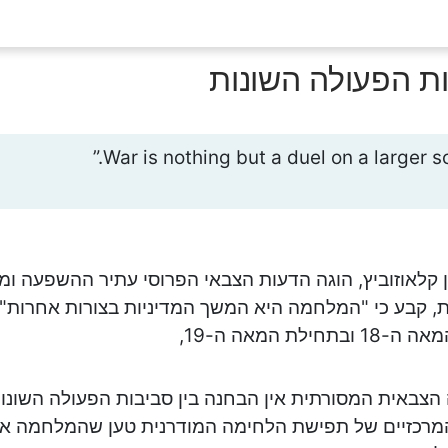
ת הפעולה השונות
 קלאוזוביץ, הוגה הדעות הצבאי הפרוסי עתיר ההשפעה ו
, קבע כי "המלחמה היא המשך המדיניות בצורות אחרות". 
בתחילת המאה ה-19,
צבאית המסורתית אין הבחנה בין סביבות הפעולה השונות
מרכזיים של תפישת הלחימה המודרנית טען שהמלחמה אינ