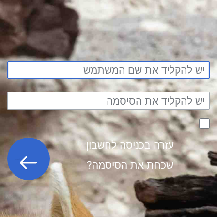
עזרה בכניסה לחשבון
כניסה לחשבון
שכחת את הסיסמה?