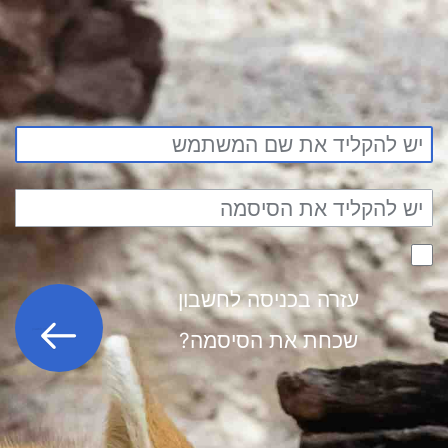
עזרה בכניסה לחשבון
כניסה לחשבון
שכחת את הסיסמה?