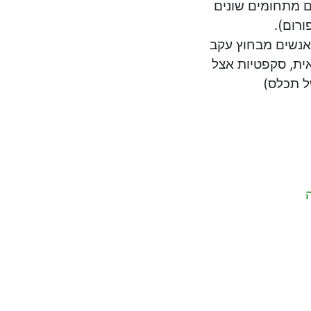
ם מתחומים שונים
רום).
 אנשים מבחוץ עקב
אית, סקפטיות אצל
ל תכלס)