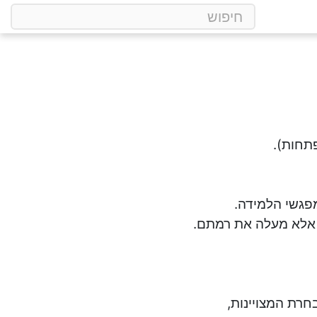
תחות).
פגשי הלמידה.
אלא מעלה את רמתם.
חרת המצויינות,