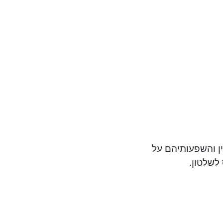
ין והשפעותיהם על
לשלטון.