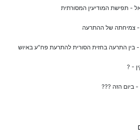
אל - תפישת המודיעין המסורתית
י - צמיחתה של ההתרעה
- בין התרעה בחזית הסורית להתרעת פח"ע באיוש
ן - ?
- ביום הזה ???