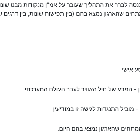
ננסה לברר את התהליך שעובר על אמ"ן מנקודות מבט שונו
ים שהארגון נמצא בהם (בין תפישות שונות, בין דרגים שונ
סע אישי
ן - המבע של חיל האוויר לעבר העולם המערכתי
- מוביל התנגדות לגישה זו במודיעין
המתחים שהארגון נמצא בהם היום.