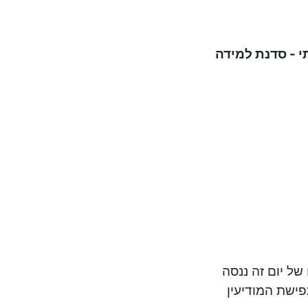
 - סדנת למידה
של יום זה ננסה
ישת המודיעין