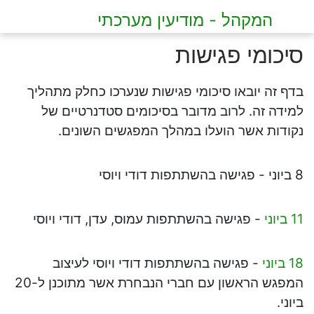
המקהל - מודיעין מערכתי
סיכומי פגישות
בדף זה יובאו סיכומי פגישות שנערכו כחלק מתהליך
למידה זה. לרוב מדובר בסיכומים סטדנרטיים של
נקודות אשר הועלו במהלך המפגשים השונים.
8 ביוני
- פגישה בהשתתפות דודי ויוסי
11 ביוני
- פגישה בהשתתפות עמוס, עדן, דודי ויוסי
18 ביוני
- פגישה בהשתתפות דודי ויוסי לעיצוב
המפגש הראשון עם חברי הנבחרת אשר מתוכנן ל-20
ביוני.