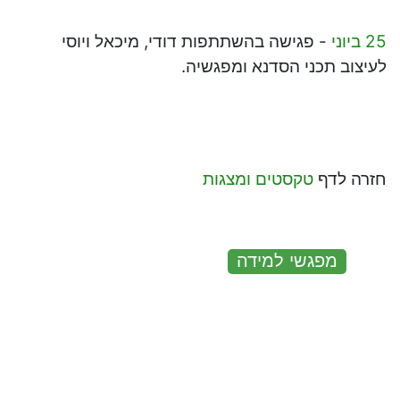
25 ביוני
- פגישה בהשתתפות דודי, מיכאל ויוסי
לעיצוב תכני הסדנא ומפגשיה.
חזרה לדף
טקסטים ומצגות
:
מפגשי למידה