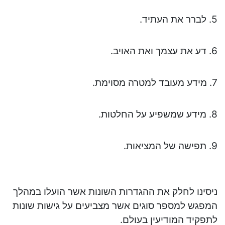
5. לברר את העתיד.
6. דע את עצמך ואת האויב.
7. מידע מעובד למטרה מסוימת.
8. מידע שמשפיע על החלטות.
9. תפישה של המציאות.
ניסינו לחלק את ההגדרות השונות אשר הועלו במהלך
המפגש למספר סוגים אשר מצביעים על גישות שונות
לתפקיד המודיעין בעולם.