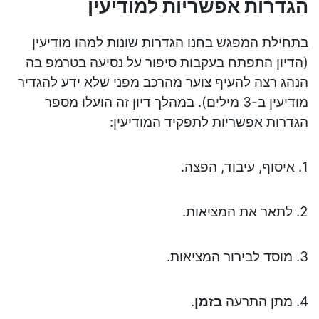
הגדרות אפשריות למודיעין
בתחילת המפגש בחנו הגדרות שונות למהו מודיעין
(הדיון התפתח בעקבות סיפור על נסיעה בטרמפ בה
הנהג רצה להעיף צוער מהרכב מפני שלא ידע להגדיר
מודיעין ב-3 מילים). במהלך דיון זה הועלו מספר
הגדרות אפשריות לתפקיד המודיעין:
1. איסוף, עיבוד, הפצה.
2. לתאר את המציאות.
3. מוסד לבירור המציאות.
4. מתן התרעה
בזמן
.