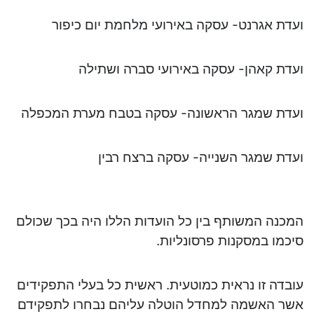
ועדת אגרנט- עסקה באירועי מלחמת יום כיפור
ועדת קאהן- עסקה באירועי סברה ושתילה
ועדת שמגר הראשונה- עסקה בטבח מערת המכפלה
ועדת שמגר השנייה- עסקה ברצח רבין
המכנה המשותף בין כל הועדות הללו היה בכך שכולם
סיכמו במסקנות פרסונליות.
עובדה זו נראית כמוטעית. ראשית כל בעלי התפקידים
אשר האשמה למחדל הוטלה עליהם נבחרו לתפקידם