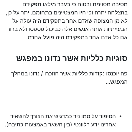
מסיבה מסוימת ובטוח כי בעבר מילאו תפקידם
בהצלחה יתרה וכי היו המצטיינים בתחומם. יתר על כן,
לא מן המצופה שאדם אחר בתפקידם היה עולה על
הבעייתיות אותה אנשים אלה כביכול פספסו ולא ברור
אם כל אדם אחר בתפקידם היה פועל אחרת.
סוגיות כלליות אשר נדונו במפגש
פה יוכנסו נקודות כלליות אשר הוזכרו / נדונו במהלך
המפגש...
הסיפור על סמו ניר כמדגיש את הצורך להשאיר
אחרינו ידע רלוונטי (בין השאר באמצעות כתיבה).