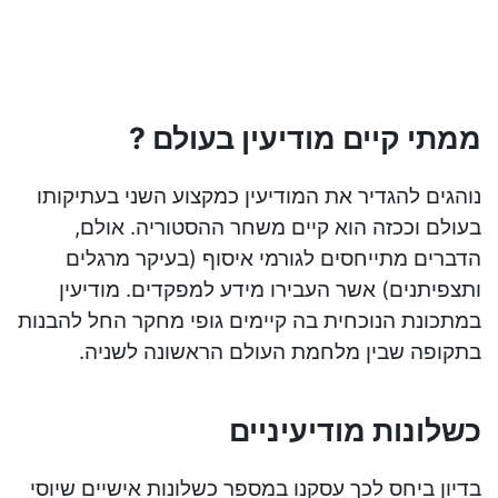
ממתי קיים מודיעין בעולם ?
נוהגים להגדיר את המודיעין כמקצוע השני בעתיקותו
בעולם וככזה הוא קיים משחר ההסטוריה. אולם,
הדברים מתייחסים לגורמי איסוף (בעיקר מרגלים
ותצפיתנים) אשר העבירו מידע למפקדים. מודיעין
במתכונת הנוכחית בה קיימים גופי מחקר החל להבנות
בתקופה שבין מלחמת העולם הראשונה לשניה.
כשלונות מודיעיניים
בדיון ביחס לכך עסקנו במספר כשלונות אישיים שיוסי