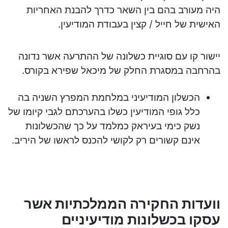
היה מעורב בהם בין השאר כדרך להבנת האחריות
האישית של חייל / קצין בעבודת המודיעין.
יישור קו עם סוגיית כשלונה של ההתרעה אשר נדונה
בהרחבה במסגרת החלק של מיכאל שפירא בקורס.
הכשלון המודיעיני במלחמת המפרץ השניה בה
כלל גופי המודיעין כשלו בהערכתם לגבי קיומו של
נשק כימי בעיראק כמלמד על כך שהכשלונות
אינם קשורים רק לקושי להכנס לראשו של היריב.
וועדות החקירה הממלכתיות אשר
עסקו בכשלונות מודיעיניים