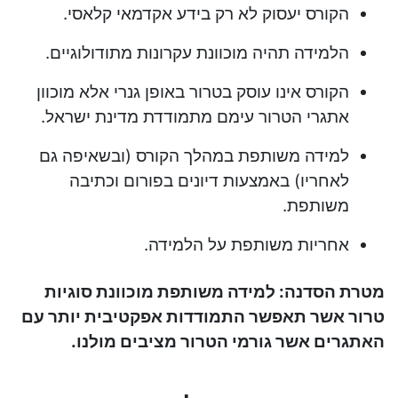
הקורס יעסוק לא רק בידע אקדמאי קלאסי.
הלמידה תהיה מוכוונת עקרונות מתודולוגיים.
הקורס אינו עוסק בטרור באופן גנרי אלא מוכוון
אתגרי הטרור עימם מתמודדת מדינת ישראל.
למידה משותפת במהלך הקורס (ובשאיפה גם
לאחריו) באמצעות דיונים בפורום וכתיבה
משותפת.
אחריות משותפת על הלמידה.
מטרת הסדנה: למידה משותפת מוכוונת סוגיות
טרור אשר תאפשר התמודדות אפקטיבית יותר עם
האתגרים אשר גורמי הטרור מציבים מולנו.