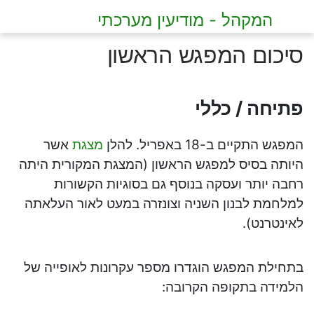
המקהל - מודיעין מערכתי
סיכום המפגש הראשון
פתיחה / כללי
המפגש התקיים ב-18 באפריל. להלן
מצגת
אשר
היותה בסיס למפגש הראשון (המצגת המקורית היתה
רחבה יותר ועסקה בנוסף גם בסוגיות הקשורות
למלחמת לבנון השניה וצונזרה במעט לאור העלאתה
לאינטרנט).
בתחילת המפגש הוגדרו מספר עקרונות לאופייה של
הלמידה בתקופה הקרובה: