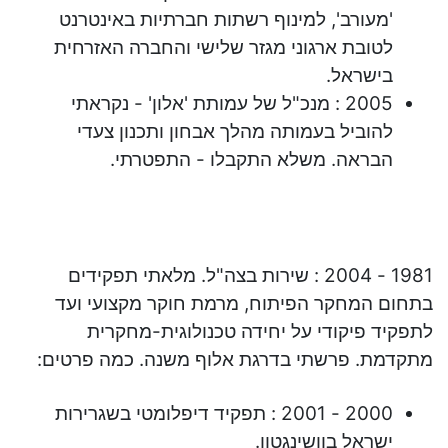
'מעורב', למינוף רשתות חברתיות באינטרנט
לטובת ארגוני מגזר שלישי והחברה האזרחית
בישראל.
2005 : מנכ"ל של עמותת 'אלון' - נקראתי
להוביל בעמותה מהלך אבחון ותכנון צעדי
הבראה. משלא התקבלו - התפטרתי.
1981 - 2004 : שירות בצה"ל. מלאתי תפקידים
בתחום המחקר הפיתוח, מרמת חוקר מקצועי ועד
לתפקיד פיקודי על יחידה טכנולוגית-מחקרית
מתקדמת. פרשתי בדרגת אלוף משנה. כמה פרטים:
2000 - 2001 : תפקיד דיפלומטי בשגרירות
ישראל בוושינגטון.