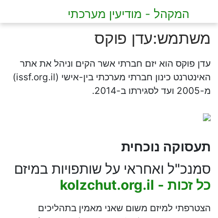
המקהל - מודיעין מערכתי
משתמש
:
עדן פוקס
עדן פוקס הוא יזם חברתי אשר הקים וניהל את אתר
האינטרנט כינון חברתי מערכתי בין-אישי (issf.org.il)
מ-2005 ועד לסגירתו ב-2014.
תעסוקה נוכחית
סמנכ"ל ואחראי על שותפויות במיזם
כל זכות - kolzchut.org.il
הצטרפתי למיזם משום שאני מאמין בתהליכים