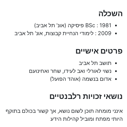
השכלה
1981 : BSc פיסיקה (אונ' תל אביב)
2009 : לימודי הנחיית קבוצות, אונ' תל אביב
פרטים אישיים
תושב תל אביב
נשוי לאורלי ואב לעידו, שחר ואחינועם
אדום בנשמה (אוהד הפועל)
נושאי זכויות רלבנטיים
אינני מומחה תוכן לשום נושא, אך קשור בכולם בתוקף
היותי מפתח ומוביל קהילות הידע