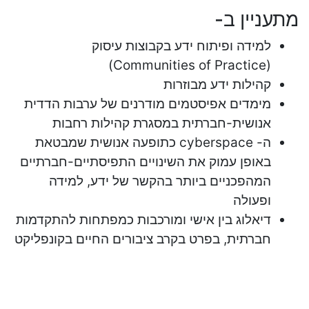
מתעניין ב-
למידה ופיתוח ידע בקבוצות עיסוק
(Communities of Practice)
קהילות ידע מבוזרות
מימדים אפיסטמים מודרנים של ערבות הדדית
אנושית-חברתית במסגרת קהילות רחבות
ה- cyberspace כתופעה אנושית שמבטאת
באופן עמוק את השינויים התפיסתיים-חברתיים
המהפכניים ביותר בהקשר של ידע, למידה
ופעולה
דיאלוג בין אישי ומורכבות כמפתחות להתקדמות
חברתית, בפרט בקרב ציבורים החיים בקונפליקט