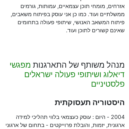
אזרחים, מומחי תוכן עצמאיים, עמותות, גורמים
ממשלתיים ועוד. כמו כן אני עוסק בפיתוח משאבים,
פיתוח המשאב האנושי, שיתופי פעולה בתחומים
שאינם קשורים לתוכן ועוד.
מנהל משותף של התארגנות
מפגשי
דיאלוג ושיתופי פעולה ישראלים
פלסטיניים
היסטוריה תעסוקתית
2004 - היום : עוסק כעצמאי בלווי תהליכי למידה
ארגונית, יזמות, והובלת פרוייקטים - בתחום של ארגוני