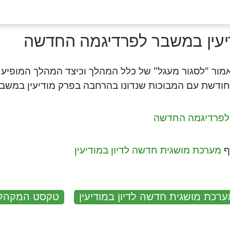
עין במשבר לפרדיגמה החדשה
מור "לסגור מעגל" של כלל המהלך וכיצד המהלך המופיע
ודשת עם המבוכות שנדונו בהרחבה בפרק מודיעין במשבר
לפרדיגמה החדשה
ף
מערכת מושגית חדשה לדיון במודיעין
רכת מושגית חדשה לדיון במודיעין
טקסט המקהל