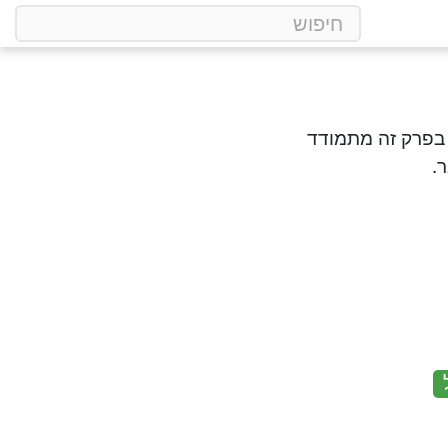
 בפרק זה מתמודד
.