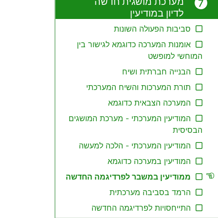
מערכת מושגית חדשה
לדיון במודיעין
סביבות הפעולה השונות
אומנות המערכה כדוגמא לגישור בין
המוחשי למופשט
הבנייה חברתית ושיח
תורת המערכות והשיח המערכתי
המערכה הצבאית כדוגמא
המודיעין המערכתי - מערכת המושגים
הבסיסית
המודיעין המערכתי - הלכה למעשה
המודיעין במערכה כדוגמא
ממודיעין במשבר לפרדיגמה החדשה
הרמד בסביבה מערכתית
התייחסויות לפרדיגמה החדשה