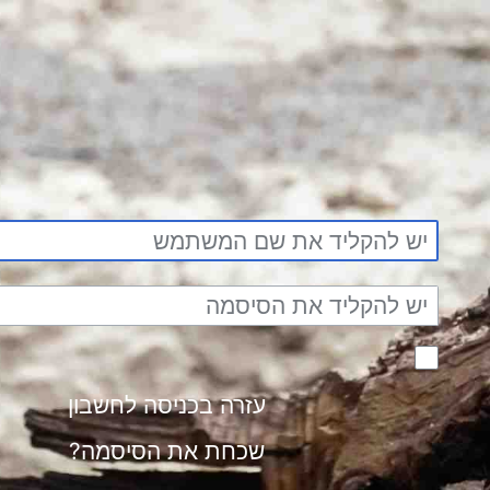
עזרה בכניסה לחשב
שכחת את הסיסמ