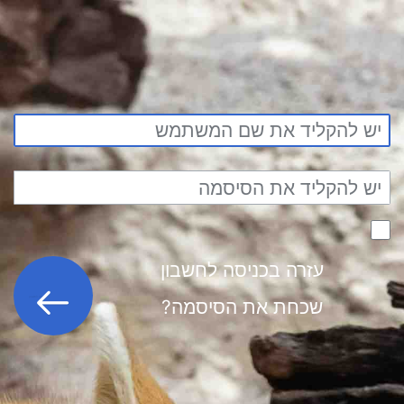
עזרה בכניסה לחשבון
כניסה לחשבון
שכחת את הסיסמה?