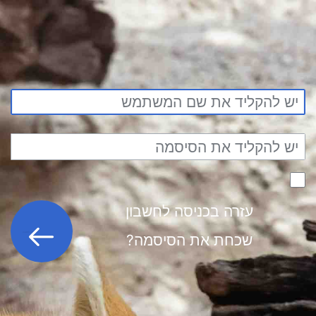
עזרה בכניסה לחשבון
כניסה לחשבון
שכחת את הסיסמה?