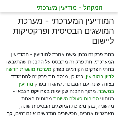
המקהל - מודיעין מערכתי
המודיעין המערכתי - מערכת
המושגים הבסיסית ופרקטיקות
ליישום
בתת פרק זה נבחן גישה אחרת למודיעין - המודיעין
המערכתי. תת פרק זה מתבסס על ההבנות שהתגבשו
בתתי הפרקים הקודמים בפרק
מערכת מושגית חדשה
לדיון במודיעין
, כמו כן, מנסה תת פרק זה להתמודד
בצורה שונה עם המבוכות שהוגדו בפרק
מודיעין
במשבר
. מתוך ההבנה שקיימות בפרוייקט הצבאי -
בטחוני
סביבות פעולה השונות
מהותית האחת
מהשניה, בהן מערכת המושגים הבסיסית שונה,
האתגרים אחרים, הכישורים הנדרשים אינם זהים,
כך