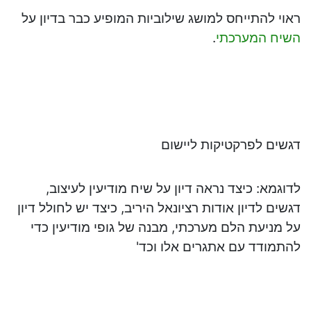
ראוי להתייחס למושג שילוביות המופיע כבר בדיון על
השיח המערכתי
.
דגשים לפרקטיקות ליישום
לדוגמא: כיצד נראה דיון על שיח מודיעין לעיצוב,
דגשים לדיון אודות רציונאל היריב, כיצד יש לחולל דיון
על מניעת הלם מערכתי, מבנה של גופי מודיעין כדי
להתמודד עם אתגרים אלו וכד'