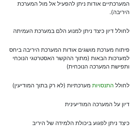
המערכתיים אודות ניתן להפעיל אל מול המערכת
היריבה).
לחולל דיון כיצד ניתן למנוע הלם במערכת העמיתה
פיתוח מערכת מושגים אודות המערכת היריבה ביחס
למערכות הבאות (מתוך ההקשר האסטרטגי הנוכחי
ותפישת המערכה הנוכחית)
לחולל
התנסויות
מערכתיות (לא רק בתוך המודיעין)
דיון על המערכה המודיעינית
כיצד ניתן לפגוע ביכולת הלמידה של היריב