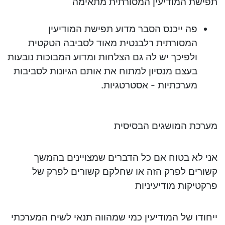
תפישת המודיעין המסורתית מתאימה
פה ייכנס הסבר מדוע תפישת המודיעין
המסורתית רלבנטית מאוד לסביבה הטקטית
ולפיכך יש לה גם הצלחות ומדוע המבוכות נובעות
בעצם מנסיון למתוח את אותם הגיונות לסביבות
מערכתיות - אסטרטגיות.
מערכת המושגים הבסיסית
אני לא בטוח אם כל הדברים שמצויינים בהמשך
קשורים לפרק הזה או שחלקם קשורים לפרק של
פרקטיקות מודיעיניות
ייחודו של המודיעין כמי שמהווה תנאי לשיח המערכתי