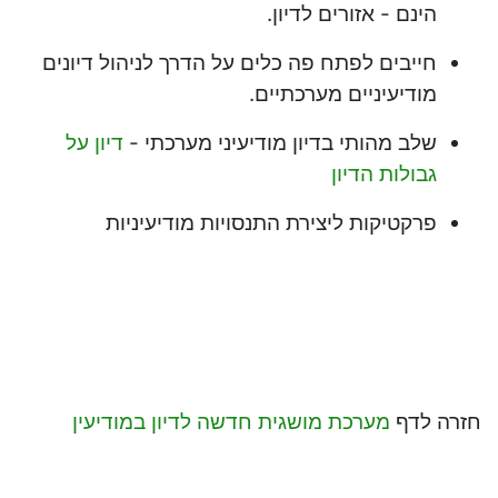
הינם - אזורים לדיון.
חייבים לפתח פה כלים על הדרך לניהול דיונים
מודיעיניים מערכתיים.
שלב מהותי בדיון מודיעיני מערכתי -
דיון על
גבולות הדיון
פרקטיקות ליצירת התנסויות מודיעיניות
חזרה לדף
מערכת מושגית חדשה לדיון במודיעין