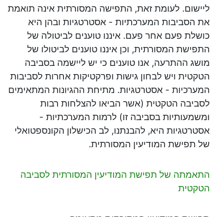
ליישום. לעומת זאת, התפישה המסורתית אינה תואמת
את הסביבות המערכתיות - אסטרטגיות ובהן היא
כושלת פעם אחר פעם. איננו טוענים לביטולה של
התפישת המסורתית, וכן איננו טוענים לביטולו של
מושג ההתרעה, אנו טוענים כי יש ליישמה בסביבה
הטקטית ויש לבחון גישות ופרקטיקות אחרות לסביבות
המערכיות - אסטרטגיות. מתיחת ההגיונות המתאימים
לסביבה הטקטית (אשר הביאו להצלחות רבות
ומשמעותיות בסביבה זו) לרמות המערכתיות -
אסטרטגיות היא, להבנתנו, לב הכישלון הקונספטואלי
של תפישת המודיעין המסורתית.
התאמתה של תפישת המודיעין המסורתית לסביבה
הטקטית