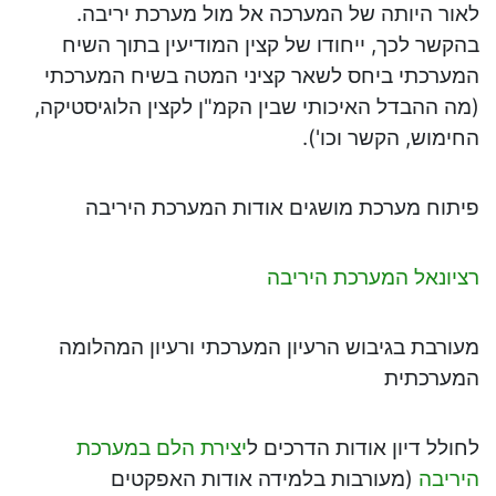
לאור היותה של המערכה אל מול מערכת יריבה.
בהקשר לכך, ייחודו של קצין המודיעין בתוך השיח
המערכתי ביחס לשאר קציני המטה בשיח המערכתי
(מה ההבדל האיכותי שבין הקמ"ן לקצין הלוגיסטיקה,
החימוש, הקשר וכו').
פיתוח מערכת מושגים אודות המערכת היריבה
רציונאל המערכת היריבה
מעורבת בגיבוש הרעיון המערכתי ורעיון המהלומה
המערכתית
לחולל דיון אודות הדרכים ל
יצירת הלם במערכת
היריבה
(מעורבות בלמידה אודות האפקטים