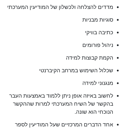
מדדים להצלחה ולכשלון של המודיעין המערכתי
סוגיות מבניות
כתיבה בוויקי
ניהול פורומים
הקמת קבוצות למידה
שכלול השימוש במרחב הקיברנטי
מנגנוני למידה
לחשוב באיזה אופן ניתן ללמוד באמצעות העבר
בהקשר של השיח המערכתי למרות שההקשר
הנוכחי הוא שונה.
אחד הדברים המרכזיים שעל המודיעין לספר