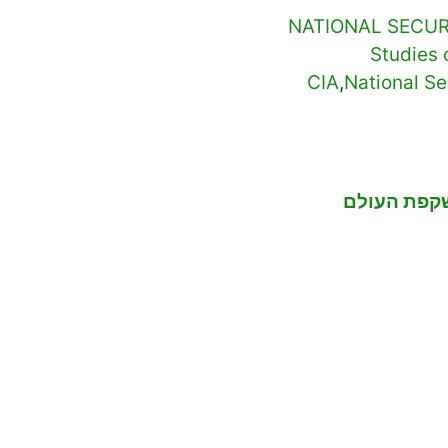
NATIONAL SECUR
Studies 
CIA
,
National S
קפת העולם