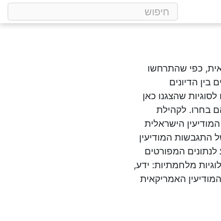
אית, כפי שהתרחשו
 בין הדיונים
סוגיות שהצגנו כאן
ם בחרו. לקהילת
מודיעין הישראלית
ל התגבשות המודיעין
 לנתונים המפורטים
גיות מלחמתיות: ידע,
י באתרי קהילת המודיעין האמריקאית