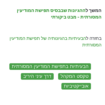
המשך ל
ההגיונות שבבסיס תפישת המודיעין
המסורתית - מבט ביקורתי
בחזרה ל
הבעיתיות בהגיונותיה של תפישת המודיעין
המסורתית
:
הבעיתיות בתפישת המודיעין המסורתית
טקסט המקהל
דרך עיני היריב
אובייקטיביות