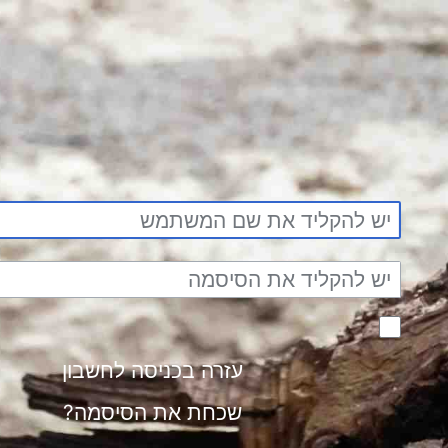
עזרה בכניסה לחשב
שכחת את הסיסמ