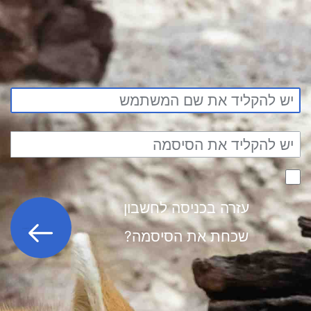
עזרה בכניסה לחשבון
כניסה לחשבון
שכחת את הסיסמה?